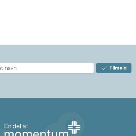
Tilmeld