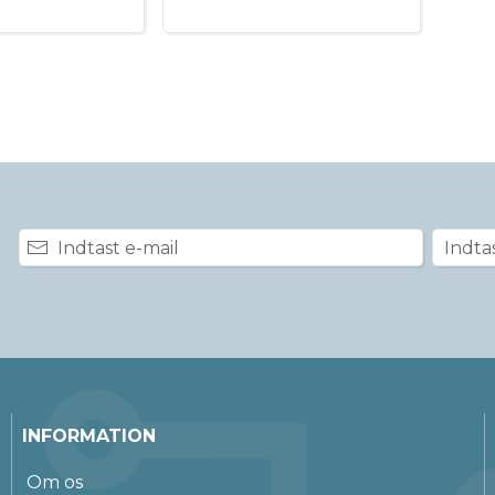
INFORMATION
Om os