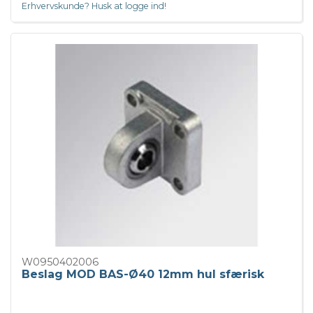
Erhvervskunde? Husk at logge ind!
W0950402006
Beslag MOD BAS-Ø40 12mm hul sfærisk