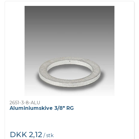
2651-3-8-ALU
Aluminiumskive 3/8" RG
DKK 2,12
/ stk