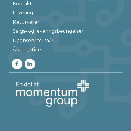
Kontakt
Levering
Returvarer
Salgs- og leveringsbetingelser
Døgnservice 24/7
Åbningstider