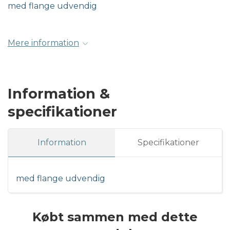
med flange udvendig
Mere information
Information &
specifikationer
Information
Specifikationer
med flange udvendig
Købt sammen med dette