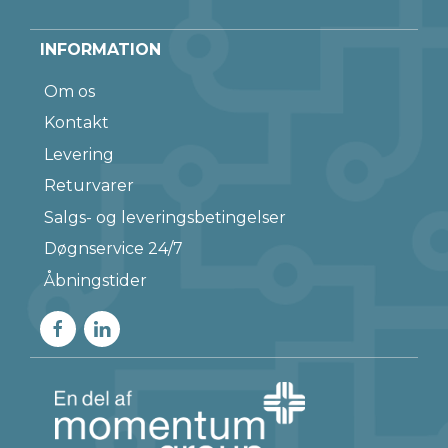
INFORMATION
Om os
Kontakt
Levering
Returvarer
Salgs- og leveringsbetingelser
Døgnservice 24/7
Åbningstider