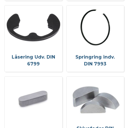
Låsering Udv. DIN
Springring indv.
6799
DIN 7993