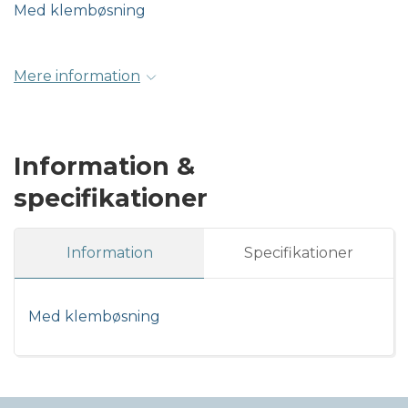
Med klembøsning
Mere information
Information &
specifikationer
Information
Specifikationer
Med klembøsning