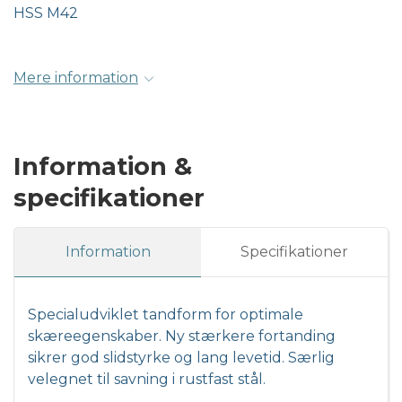
HSS M42
Mere information
Information &
specifikationer
Information
Specifikationer
Specialudviklet tandform for optimale
skæreegenskaber. Ny stærkere fortanding
sikrer god slidstyrke og lang levetid. Særlig
velegnet til savning i rustfast stål.