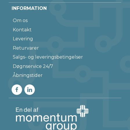
INFORMATION
Om os
Kontakt
Levering
Returvarer
Salgs- og leveringsbetingelser
Døgnservice 24/7
Åbningstider