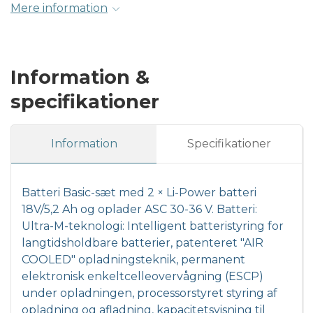
Mere information
Information &
specifikationer
Information
Specifikationer
Batteri Basic-sæt med 2 × Li-Power batteri
18V/5,2 Ah og oplader ASC 30-36 V. Batteri:
Ultra-M-teknologi: Intelligent batteristyring for
langtidsholdbare batterier, patenteret "AIR
COOLED" opladningsteknik, permanent
elektronisk enkeltcelleovervågning (ESCP)
under opladningen, processorstyret styring af
opladning og afladning, kapacitetsvisning til