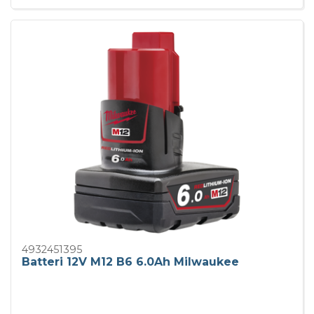
4932451395
Batteri 12V M12 B6 6.0Ah Milwaukee