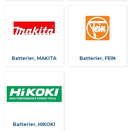
Batterier, MAKITA
Batterier, FEIN
Batterier, HIKOKI