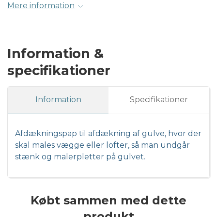
Mere information
Information &
specifikationer
Information
Specifikationer
Afdækningspap til afdækning af gulve, hvor der
skal males vægge eller lofter, så man undgår
stænk og malerpletter på gulvet.
Købt sammen med dette
produkt