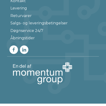
Kontakt
Levering
Returvarer
Salgs- og leveringsbetingelser
Døgnservice 24/7
Åbningstider